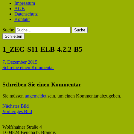
Impressum
AGB
Datenschutz
Kontakt
Suche
Schließen
1_ZEG-S11-ELB-4.2.2-B5
7. Dezember 2015
Schreibe einen Kommentar
Schreiben Sie einen Kommentar
Sie müssen
angemeldet
sein, um einen Kommentar abzugeben.
Nächstes Bild
Vorheriges Bild
Wolfshainer Straße 4
D-04824 Beucha b. Brandis